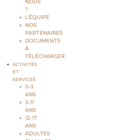
NOUS
?
L’ÉQUIPE
NOS
PARTENAIRES
DOCUMENTS
À
TÉLÉCHARGER
ACTIVITÉS
ET
SERVICES
0-3
ANS
3-11
ANS
12-17
ANS
ADULTES