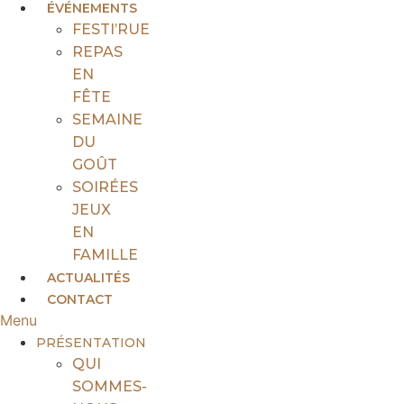
ÉVÉNEMENTS
FESTI’RUE
REPAS
EN
FÊTE
SEMAINE
DU
GOÛT
SOIRÉES
JEUX
EN
FAMILLE
ACTUALITÉS
CONTACT
Menu
PRÉSENTATION
QUI
SOMMES-