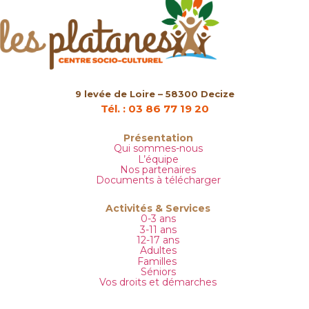
9 levée de Loire – 58300 Decize
Tél. : 03 86 77 19 20
Présentation
Qui sommes-nous
L’équipe
Nos partenaires
Documents à télécharger
Activités & Services
0-3 ans
3-11 ans
12-17 ans
Adultes
Familles
Séniors
Vos droits et démarches