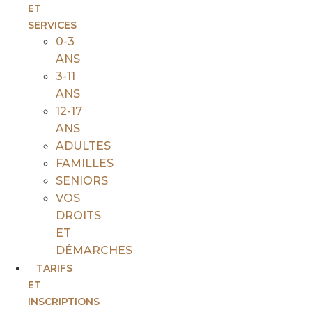
ET
SERVICES
0-3
ANS
3-11
ANS
12-17
ANS
ADULTES
FAMILLES
SENIORS
VOS
DROITS
ET
DÉMARCHES
TARIFS
ET
INSCRIPTIONS