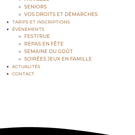
SENIORS
VOS DROITS ET DÉMARCHES
TARIFS ET INSCRIPTIONS
ÉVÉNEMENTS
FESTI’RUE
REPAS EN FÊTE
SEMAINE DU GOÛT
SOIRÉES JEUX EN FAMILLE
ACTUALITÉS
CONTACT