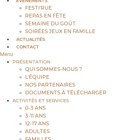
ÉVÉNEMENTS
FESTI’RUE
REPAS EN FÊTE
SEMAINE DU GOÛT
SOIRÉES JEUX EN FAMILLE
ACTUALITÉS
CONTACT
Menu
PRÉSENTATION
QUI SOMMES-NOUS ?
L’ÉQUIPE
NOS PARTENAIRES
DOCUMENTS À TÉLÉCHARGER
ACTIVITÉS ET SERVICES
0-3 ANS
3-11 ANS
12-17 ANS
ADULTES
FAMILLES