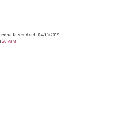
scène le vendredi 04/10/2019
e
Suivant