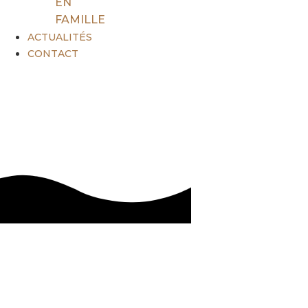
EN
FAMILLE
ACTUALITÉS
CONTACT
Accueil de Loisirs: