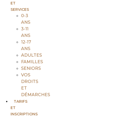
ET
SERVICES
0-3
ANS
3-11
ANS
12-17
ANS
ADULTES
FAMILLES
SENIORS
VOS
DROITS
ET
DÉMARCHES
TARIFS
ET
INSCRIPTIONS