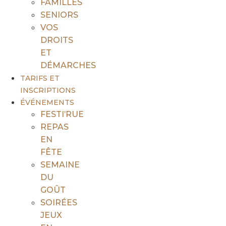
FAMILLES
SENIORS
VOS
DROITS
ET
DÉMARCHES
TARIFS ET
INSCRIPTIONS
ÉVÉNEMENTS
FESTI’RUE
REPAS
EN
FÊTE
SEMAINE
DU
GOÛT
SOIRÉES
JEUX