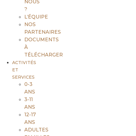
NOUS
?
L’ÉQUIPE
NOS
PARTENAIRES
DOCUMENTS
À
TÉLÉCHARGER
ACTIVITÉS
ET
SERVICES
0-3
ANS
3-11
ANS
12-17
ANS
ADULTES