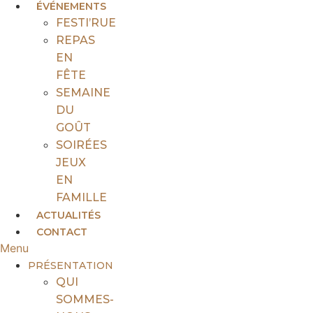
ÉVÉNEMENTS
FESTI’RUE
REPAS
EN
FÊTE
SEMAINE
DU
GOÛT
SOIRÉES
JEUX
EN
FAMILLE
ACTUALITÉS
CONTACT
Menu
PRÉSENTATION
QUI
SOMMES-