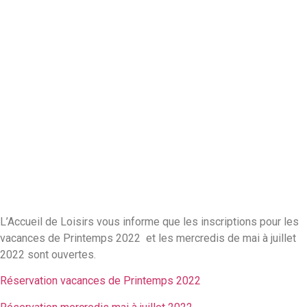
Les inscriptions
sont ouvertes
L’Accueil de Loisirs vous informe que les inscriptions pour les
vacances de Printemps 2022 et les mercredis de mai à juillet
2022 sont ouvertes.
Réservation vacances de Printemps 2022