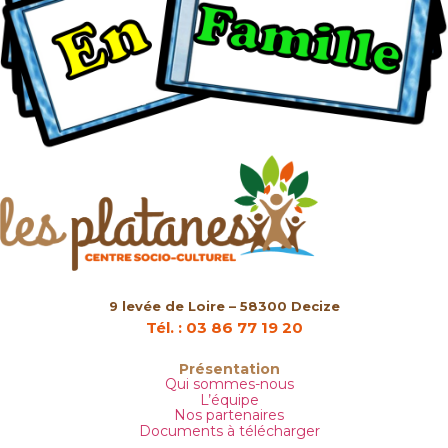
9 levée de Loire – 58300 Decize
Tél. : 03 86 77 19 20
Présentation
Qui sommes-nous
L’équipe
Nos partenaires
Documents à télécharger