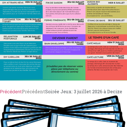
Précédent
Soirée Jeux: 3 juillet 2026 à Decize
Précédent