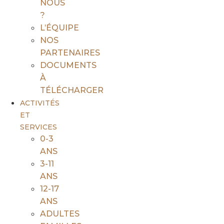
NOUS
?
L’ÉQUIPE
NOS
PARTENAIRES
DOCUMENTS
À
TÉLÉCHARGER
ACTIVITÉS
ET
SERVICES
0-3
ANS
3-11
ANS
12-17
ANS
ADULTES