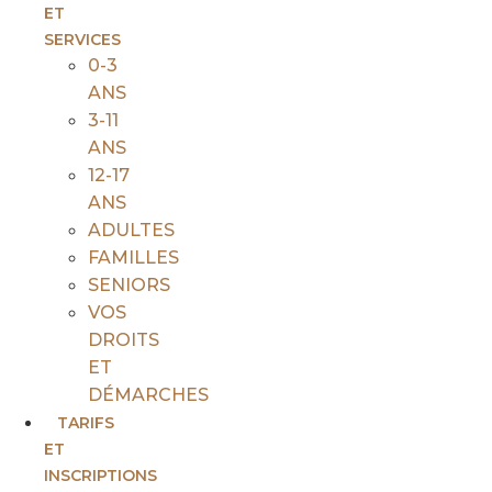
ET
SERVICES
0-3
ANS
3-11
ANS
12-17
ANS
ADULTES
FAMILLES
SENIORS
VOS
DROITS
ET
DÉMARCHES
TARIFS
ET
INSCRIPTIONS