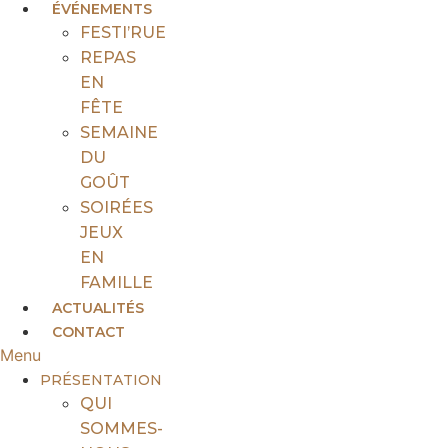
ÉVÉNEMENTS
FESTI’RUE
REPAS
EN
FÊTE
SEMAINE
DU
GOÛT
SOIRÉES
JEUX
EN
FAMILLE
ACTUALITÉS
CONTACT
Menu
PRÉSENTATION
QUI
SOMMES-