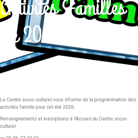
Activités Familles
été 2026
Le Centre socio-culturel vous informe de la programmation des
activités famille pour cet été 2026.
Renseignements et inscriptions à l’Accueil du Centre socio-
culturel