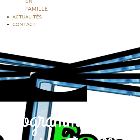
EN
FAMILLE
ACTUALITÉS
CONTACT
Programme des